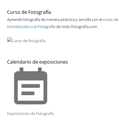
Curso de Fotografía
Aprende fotografía de manera práctica y sencilla con el
curso de
Introducción a la Fotografía
de todo-fotografia.com
Calendario de exposiciones
event_note
Exposiciones de Fotografía