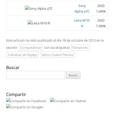
Sony
2020
Alpha a7C
1.699€
Leica M10-
2020
R
7.999€
Este artículo ha sido publicado el día 18 de octubre de 2013 en la
sección
Comparativas
con las etiquetas
Panasonic
Cámaras sin Espejo
Micro Cuatro Tercios
Buscar
Buscar:
Compartir