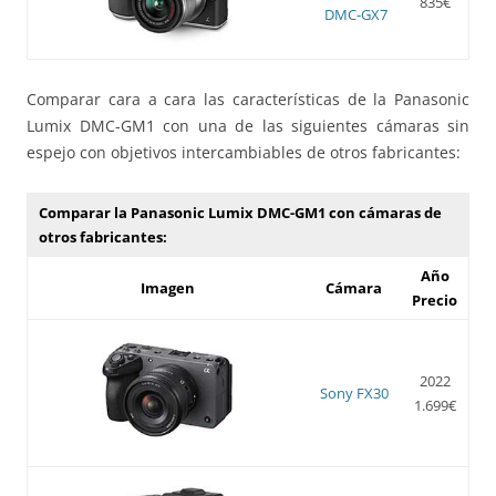
835€
DMC-GX7
Comparar cara a cara las características de la Panasonic
Lumix DMC-GM1 con una de las siguientes cámaras sin
espejo con objetivos intercambiables de otros fabricantes:
Comparar la Panasonic Lumix DMC-GM1 con cámaras de
otros fabricantes:
Año
Imagen
Cámara
Precio
2022
Sony FX30
1.699€