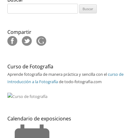
Buscar:
Compartir
Curso de Fotografía
Aprende fotografía de manera práctica y sencilla con el
curso de
Introducción a la Fotografía
de todo-fotografia.com
Calendario de exposiciones