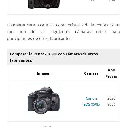
Comparar cara a cara las características de la Pentax K-500
con una de las siguientes cámaras réflex para
principiantes de otros fabricantes:
Comparar la Pentax K-500 con cámaras de otros
fabricantes:
Año
Imagen
Cámara
Precio
Canon
2020
EOS 850D
869€