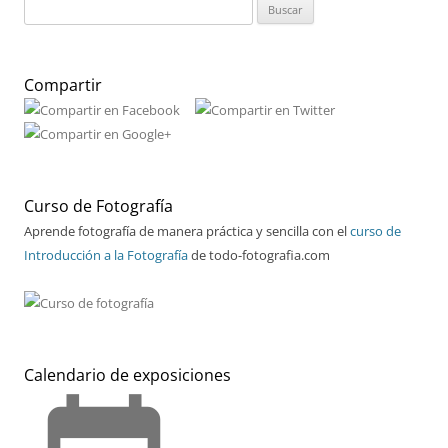
Buscar:
Compartir
Curso de Fotografía
Aprende fotografía de manera práctica y sencilla con el
curso de
Introducción a la Fotografía
de todo-fotografia.com
Calendario de exposiciones