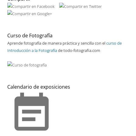
Curso de Fotografía
Aprende fotografía de manera práctica y sencilla con el
curso de
Introducción a la Fotografía
de todo-fotografia.com
Calendario de exposiciones
event_note