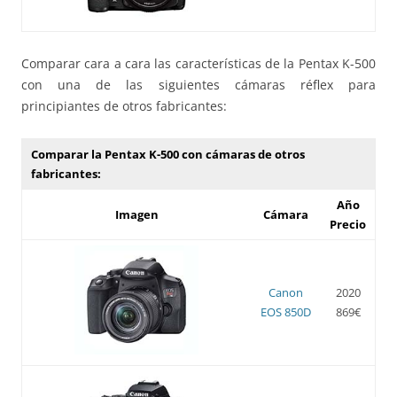
Comparar cara a cara las características de la Pentax K-500
con una de las siguientes cámaras réflex para
principiantes de otros fabricantes:
Comparar la Pentax K-500 con cámaras de otros
fabricantes:
Año
Imagen
Cámara
Precio
Canon
2020
EOS 850D
869€