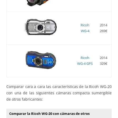
Ricoh
2014
WG-4
269€
Ricoh
2014
WG-4 GPS
329€
Comparar cara a cara las características de la Ricoh WG-20
con una de las siguientes cámaras compacta sumergible
de otros fabricantes:
Comparar la Ricoh WG-20 con cámaras de otros