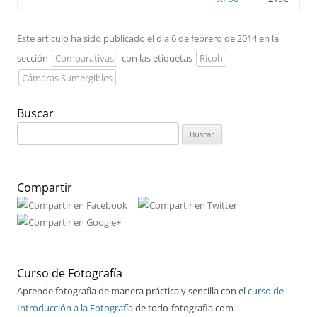
Este artículo ha sido publicado el día 6 de febrero de 2014 en la
sección
Comparativas
con las etiquetas
Ricoh
Cámaras Sumergibles
Buscar
Buscar:
Compartir
Curso de Fotografía
Aprende fotografía de manera práctica y sencilla con el
curso de
Introducción a la Fotografía
de todo-fotografia.com