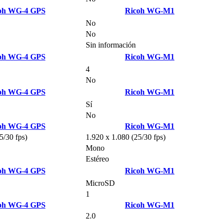
oh WG-4 GPS
Ricoh WG-M1
No
No
Sin información
oh WG-4 GPS
Ricoh WG-M1
4
No
oh WG-4 GPS
Ricoh WG-M1
Sí
No
oh WG-4 GPS
Ricoh WG-M1
5/30 fps)
1.920 x 1.080 (25/30 fps)
Mono
Estéreo
oh WG-4 GPS
Ricoh WG-M1
MicroSD
1
oh WG-4 GPS
Ricoh WG-M1
2.0