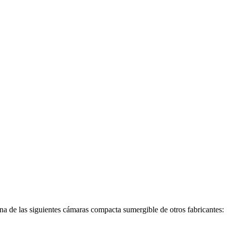
a de las siguientes cámaras compacta sumergible de otros fabricantes: