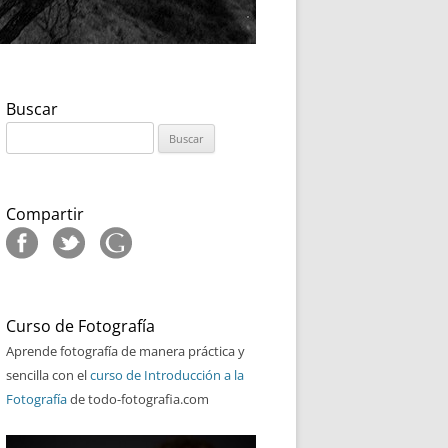
Buscar
Buscar:
Compartir
Curso de Fotografía
Aprende fotografía de manera práctica y
sencilla con el
curso de Introducción a la
Fotografía
de todo-fotografia.com