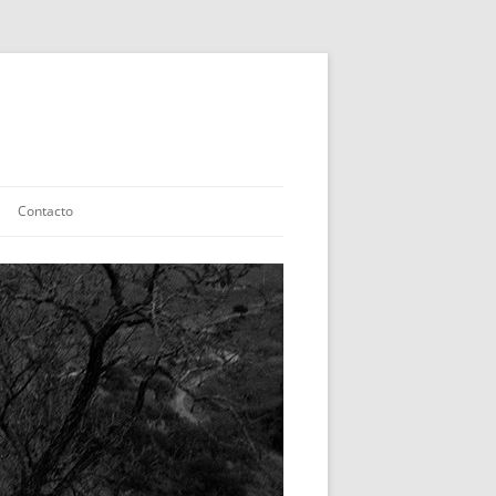
Contacto