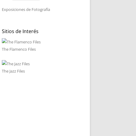
Exposiciones de Fotografía
Sitios de Interés
The Flamenco Files
The Jazz Files