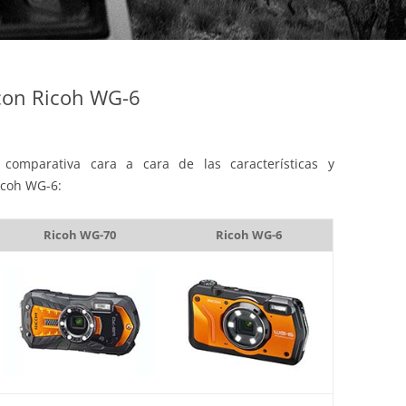
con Ricoh WG-6
comparativa cara a cara de las características y
icoh WG-6:
Ricoh WG-70
Ricoh WG-6