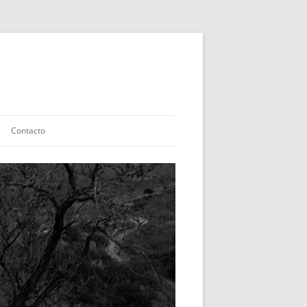
Contacto