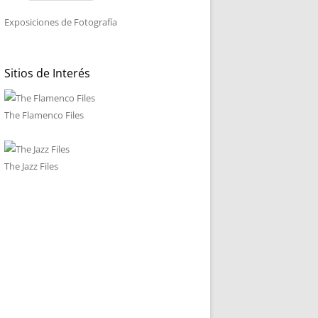
Exposiciones de Fotografía
Sitios de Interés
The Flamenco Files
The Jazz Files