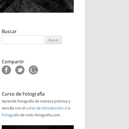
Buscar
Buscar:
Compartir
Curso de Fotografía
Aprende fotografía de manera práctica y
sencilla con el
curso de Introducción a la
Fotografía
de todo-fotografia.com