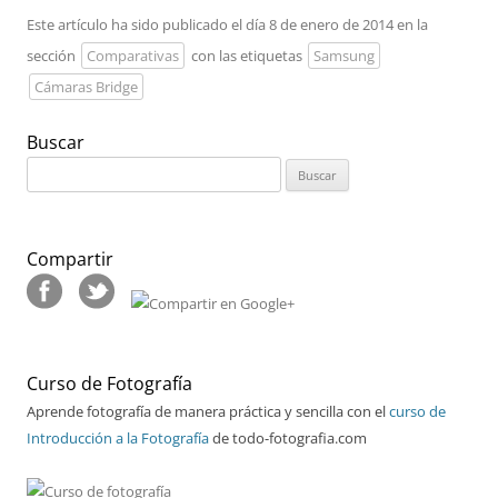
Este artículo ha sido publicado el día 8 de enero de 2014 en la
sección
Comparativas
con las etiquetas
Samsung
Cámaras Bridge
Buscar
Buscar:
Compartir
Curso de Fotografía
Aprende fotografía de manera práctica y sencilla con el
curso de
Introducción a la Fotografía
de todo-fotografia.com