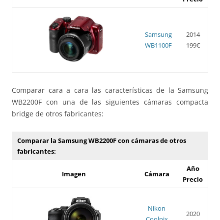
Samsung
2014
WB1100F
199€
Comparar cara a cara las características de la Samsung
WB2200F con una de las siguientes cámaras compacta
bridge de otros fabricantes:
Comparar la Samsung WB2200F con cámaras de otros
fabricantes:
Año
Imagen
Cámara
Precio
Nikon
2020
Coolpix