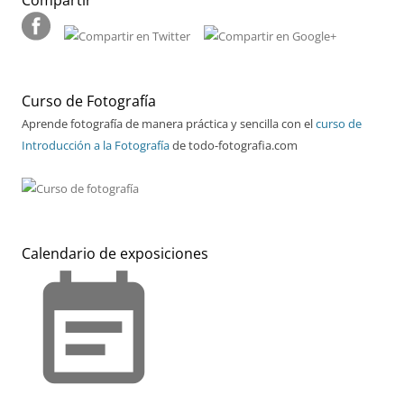
Curso de Fotografía
Aprende fotografía de manera práctica y sencilla con el
curso de
Introducción a la Fotografía
de todo-fotografia.com
Calendario de exposiciones
event_note