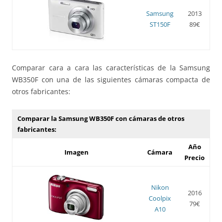
Samsung
2013
ST150F
89€
Comparar cara a cara las características de la Samsung
WB350F con una de las siguientes cámaras compacta de
otros fabricantes:
Comparar la Samsung WB350F con cámaras de otros
fabricantes:
Año
Imagen
Cámara
Precio
Nikon
2016
Coolpix
79€
A10