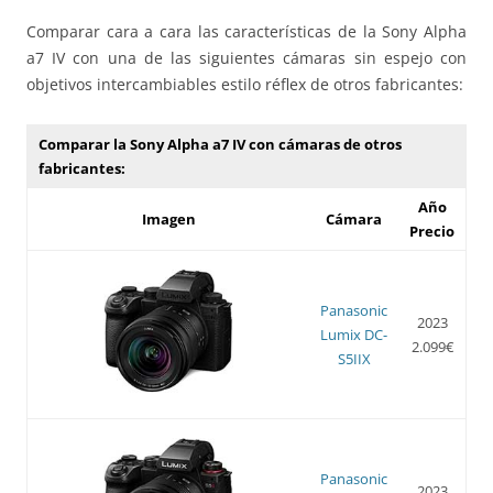
Comparar cara a cara las características de la Sony Alpha
a7 IV con una de las siguientes cámaras sin espejo con
objetivos intercambiables estilo réflex de otros fabricantes:
Comparar la Sony Alpha a7 IV con cámaras de otros
fabricantes:
Año
Imagen
Cámara
Precio
Panasonic
2023
Lumix DC-
2.099€
S5IIX
Panasonic
2023