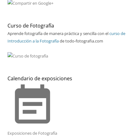
Curso de Fotografía
Aprende fotografía de manera práctica y sencilla con el
curso de
Introducción a la Fotografía
de todo-fotografia.com
Calendario de exposiciones
event_note
Exposiciones de Fotografía