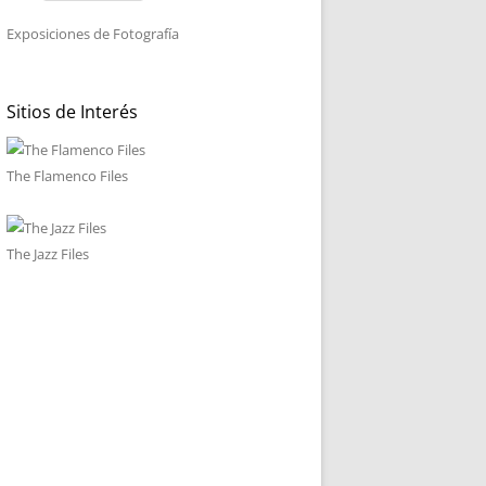
Exposiciones de Fotografía
Sitios de Interés
The Flamenco Files
The Jazz Files