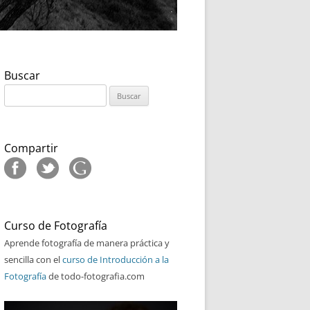
Buscar
Buscar:
Compartir
Curso de Fotografía
Aprende fotografía de manera práctica y
sencilla con el
curso de Introducción a la
Fotografía
de todo-fotografia.com