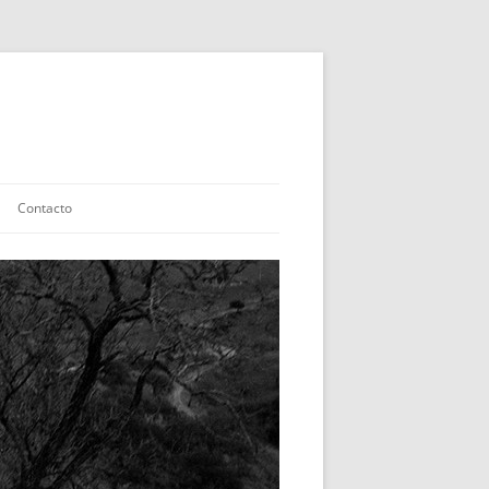
Contacto