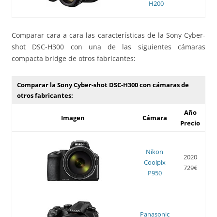
H200
Comparar cara a cara las características de la Sony Cyber-
shot DSC-H300 con una de las siguientes cámaras
compacta bridge de otros fabricantes:
Comparar la Sony Cyber-shot DSC-H300 con cámaras de
otros fabricantes:
Año
Imagen
Cámara
Precio
Nikon
2020
Coolpix
729€
P950
Panasonic