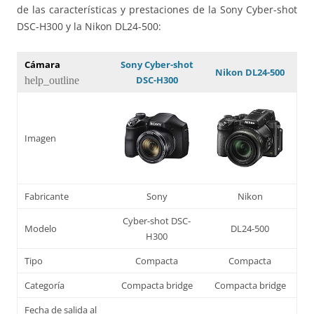
de las características y prestaciones de la Sony Cyber-shot
DSC-H300 y la Nikon DL24-500:
Cámara
Sony Cyber-shot
Nikon DL24-500
DSC-H300
help_outline
Imagen
Fabricante
Sony
Nikon
Cyber-shot DSC-
Modelo
DL24-500
H300
Tipo
Compacta
Compacta
Categoría
Compacta bridge
Compacta bridge
Fecha de salida al