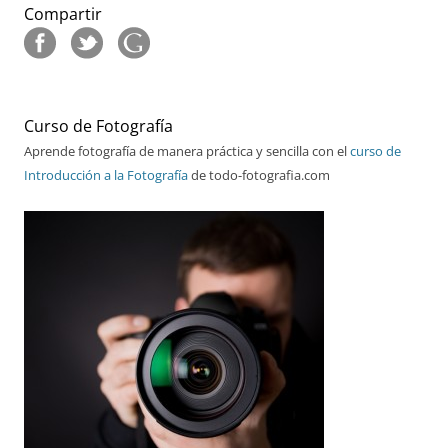
Compartir
Curso de Fotografía
Aprende fotografía de manera práctica y sencilla con el
curso de
Introducción a la Fotografía
de todo-fotografia.com