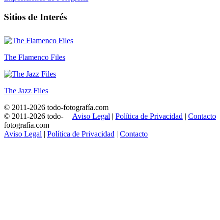
Sitios de Interés
The Flamenco Files
The Jazz Files
© 2011-2026 todo-fotografía.com
© 2011-2026 todo-
Aviso Legal
|
Política de Privacidad
|
Contacto
fotografía.com
Aviso Legal
|
Política de Privacidad
|
Contacto