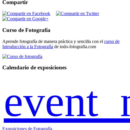
Compartir
Curso de Fotografía
Aprende fotografía de manera práctica y sencilla con el
curso de
Introducción a la Fotografía
de todo-fotografia.com
Calendario de exposiciones
event_
Exposiciones de Fotografía