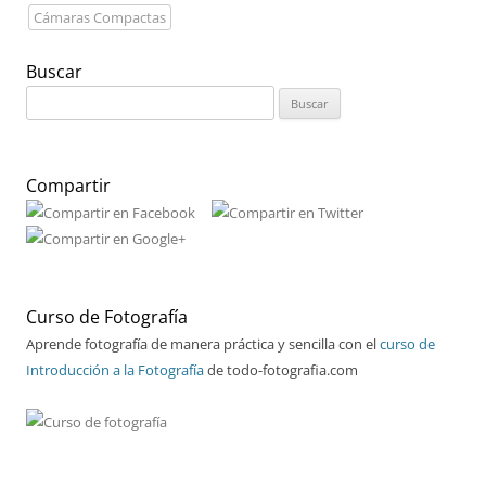
Cámaras Compactas
Buscar
Buscar:
Compartir
Curso de Fotografía
Aprende fotografía de manera práctica y sencilla con el
curso de
Introducción a la Fotografía
de todo-fotografia.com