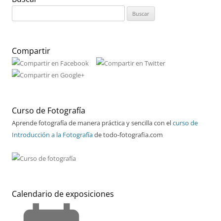
Buscar:
Compartir
Curso de Fotografía
Aprende fotografía de manera práctica y sencilla con el
curso de
Introducción a la Fotografía
de todo-fotografia.com
Calendario de exposiciones