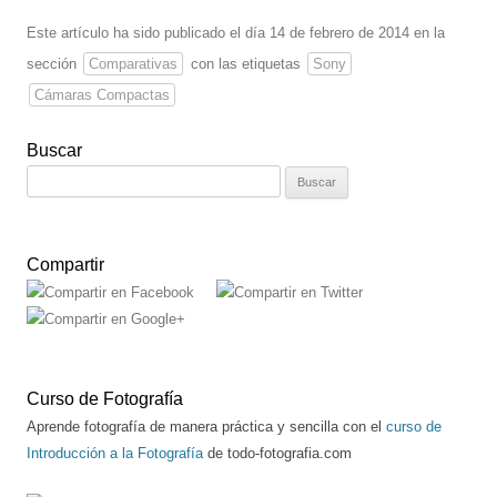
Este artículo ha sido publicado el día 14 de febrero de 2014 en la
sección
Comparativas
con las etiquetas
Sony
Cámaras Compactas
Buscar
Buscar:
Compartir
Curso de Fotografía
Aprende fotografía de manera práctica y sencilla con el
curso de
Introducción a la Fotografía
de todo-fotografia.com