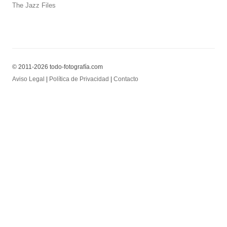
The Jazz Files
© 2011-2026 todo-fotografía.com
Aviso Legal
|
Política de Privacidad
|
Contacto