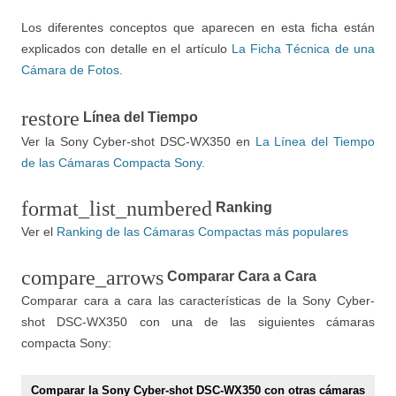
Los diferentes conceptos que aparecen en esta ficha están
explicados con detalle en el artículo
La Ficha Técnica de una
Cámara de Fotos
.
restore
Línea del Tiempo
Ver la Sony Cyber-shot DSC-WX350 en
La Línea del Tiempo
de las Cámaras Compacta Sony.
format_list_numbered
Ranking
Ver el
Ranking de las Cámaras Compactas más populares
compare_arrows
Comparar Cara a Cara
Comparar cara a cara las características de la Sony Cyber-
shot DSC-WX350 con una de las siguientes cámaras
compacta Sony:
Comparar la Sony Cyber-shot DSC-WX350 con otras cámaras