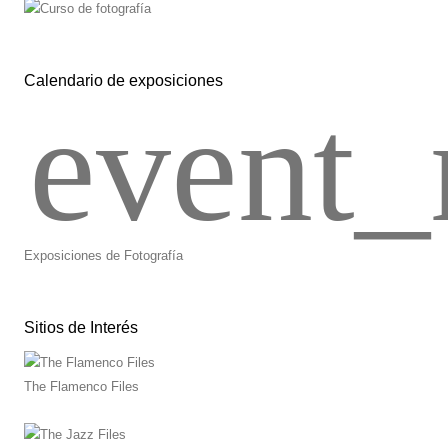
Calendario de exposiciones
event_
Exposiciones de Fotografía
Sitios de Interés
The Flamenco Files