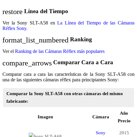
restore
Línea del Tiempo
Ver la Sony SLT-A58 en
La Línea del Tiempo de las Cámaras
Réflex Sony.
format_list_numbered
Ranking
Ver el
Ranking de las Cámaras Réflex más populares
compare_arrows
Comparar Cara a Cara
Comparar cara a cara las características de la Sony SLT-A58 con
una de las siguientes cámaras réflex para principiantes Sony:
Comparar la Sony SLT-A58 con otras cámaras del mismo
fabricante:
Año
Imagen
Cámara
Precio
Sony
2015