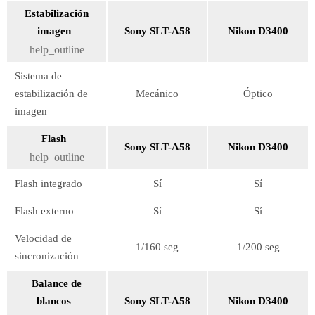
Estabilización
imagen
Sony SLT-A58
Nikon D3400
help_outline
Sistema de
estabilización de
Mecánico
Óptico
imagen
Flash
Sony SLT-A58
Nikon D3400
help_outline
Flash integrado
Sí
Sí
Flash externo
Sí
Sí
Velocidad de
1/160 seg
1/200 seg
sincronización
Balance de
blancos
Sony SLT-A58
Nikon D3400