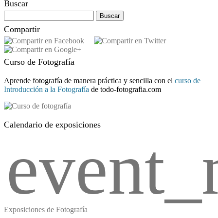
Buscar
Buscar:
Compartir
Curso de Fotografía
Aprende fotografía de manera práctica y sencilla con el
curso de
Introducción a la Fotografía
de todo-fotografia.com
Calendario de exposiciones
event_
Exposiciones de Fotografía