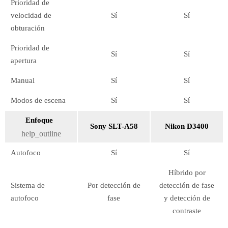
Prioridad de
velocidad de
Sí
Sí
obturación
Prioridad de
Sí
Sí
apertura
Manual
Sí
Sí
Modos de escena
Sí
Sí
Enfoque
Sony SLT-A58
Nikon D3400
help_outline
Autofoco
Sí
Sí
Híbrido por
Sistema de
Por detección de
detección de fase
autofoco
fase
y detección de
contraste