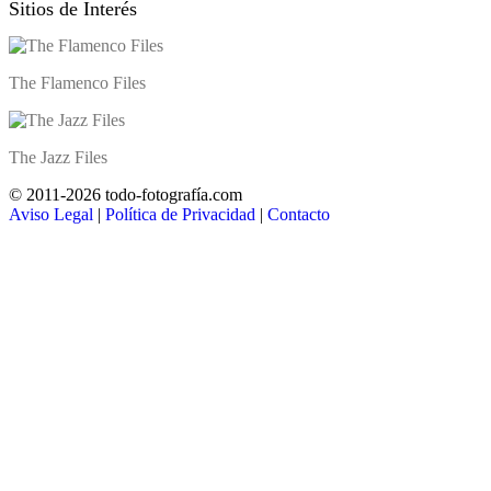
Sitios de Interés
The Flamenco Files
The Jazz Files
© 2011-2026 todo-fotografía.com
Aviso Legal
|
Política de Privacidad
|
Contacto