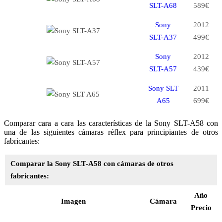
SLT-A68
589€
Sony
2012
SLT-A37
499€
Sony
2012
SLT-A57
439€
Sony SLT
2011
A65
699€
Comparar cara a cara las características de la Sony SLT-A58 con
una de las siguientes cámaras réflex para principiantes de otros
fabricantes:
Comparar la Sony SLT-A58 con cámaras de otros
fabricantes:
Año
Imagen
Cámara
Precio