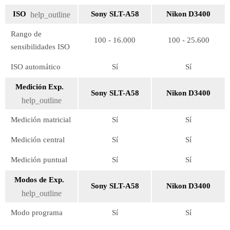
ISO
Sony SLT-A58
Nikon D3400
help_outline
Rango de
100 - 16.000
100 - 25.600
sensibilidades ISO
ISO automático
Sí
Sí
Medición Exp.
Sony SLT-A58
Nikon D3400
help_outline
Medición matricial
Sí
Sí
Medición central
Sí
Sí
Medición puntual
Sí
Sí
Modos de Exp.
Sony SLT-A58
Nikon D3400
help_outline
Modo programa
Sí
Sí