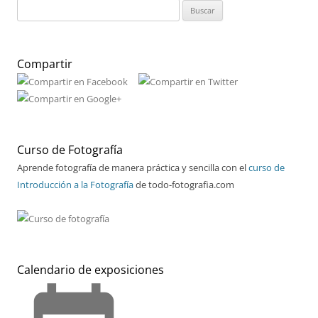
Buscar:
Compartir
Curso de Fotografía
Aprende fotografía de manera práctica y sencilla con el
curso de
Introducción a la Fotografía
de todo-fotografia.com
Calendario de exposiciones