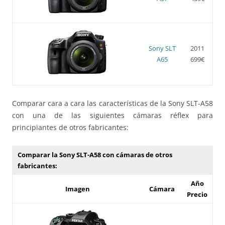
Sony SLT
2011
A65
699€
Comparar cara a cara las características de la Sony SLT-A58
con una de las siguientes cámaras réflex para
principiantes de otros fabricantes:
Comparar la Sony SLT-A58 con cámaras de otros
fabricantes:
Año
Imagen
Cámara
Precio