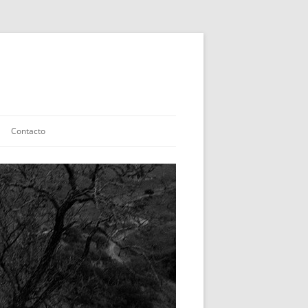
Contacto