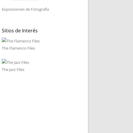
Exposiciones de Fotografía
Sitios de Interés
The Flamenco Files
The Jazz Files