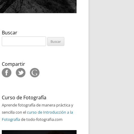
Buscar
Buscar:
Compartir
Curso de Fotografía
Aprende fotografía de manera práctica y
sencilla con el
curso de Introducción a la
Fotografía
de todo-fotografia.com