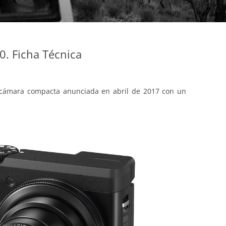
. Ficha Técnica
 cámara compacta anunciada en abril de 2017 con un