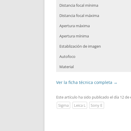
Distancia focal mínima
Distancia focal máxima
Apertura máxima
Apertura mínima
Establización de imagen
Autofoco
Material
Ver la ficha técnica completa
→
Este artículo ha sido publicado el día 12 de
Sigma
Leica L
Sony E