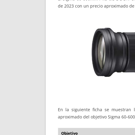
de 2023 con un precio aproximado de 
En la siguiente ficha se muestran la
aproximado del objetivo Sigma 60-60
Objetivo