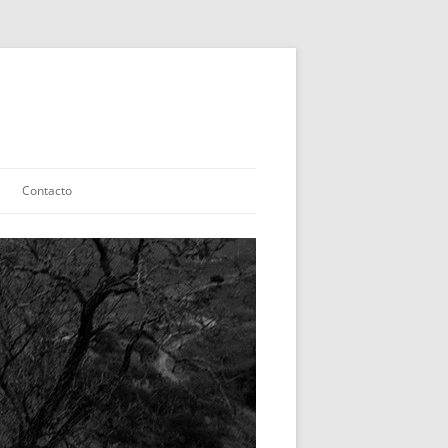
Contacto