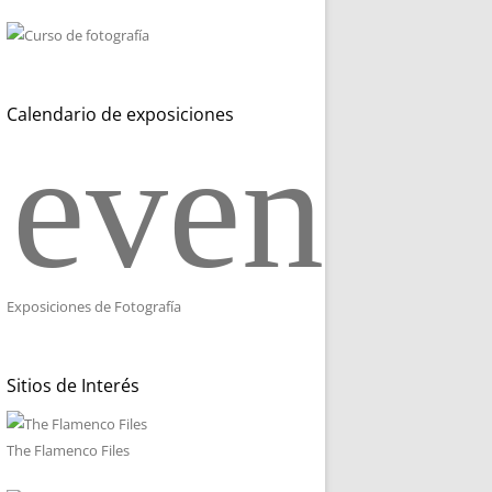
Calendario de exposiciones
event_
Exposiciones de Fotografía
Sitios de Interés
The Flamenco Files