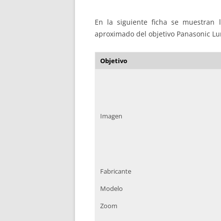
En la siguiente ficha se muestran la
aproximado del objetivo Panasonic L
Objetivo
Imagen
Fabricante
Modelo
Zoom