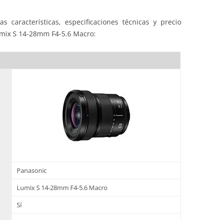
s características, especificaciones técnicas y precio
umix S 14-28mm F4-5.6 Macro:
Panasonic
Lumix S 14-28mm F4-5.6 Macro
Sí