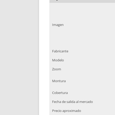
Imagen
Fabricante
Modelo
Zoom
Montura
Cobertura
Fecha de salida al mercado
Precio aproximado