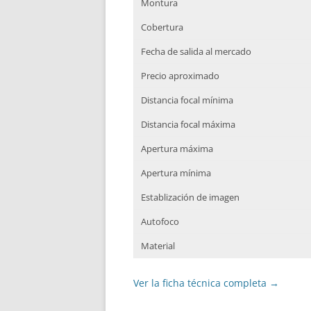
Montura
Cobertura
Fecha de salida al mercado
Precio aproximado
Distancia focal mínima
Distancia focal máxima
Apertura máxima
Apertura mínima
Establización de imagen
Autofoco
Material
Ver la ficha técnica completa
→