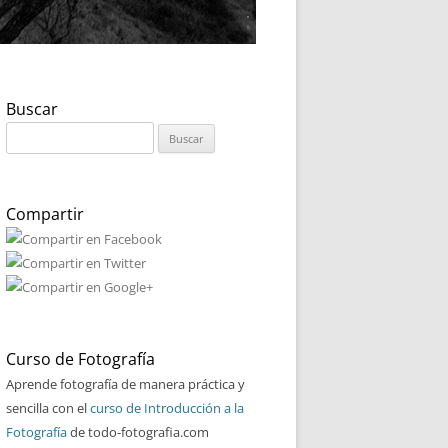
Buscar
Buscar:
Compartir
Curso de Fotografía
Aprende fotografía de manera práctica y
sencilla con el
curso de Introducción a la
Fotografía
de todo-fotografia.com