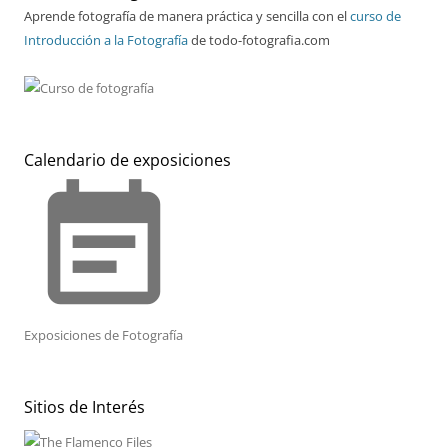
Aprende fotografía de manera práctica y sencilla con el
curso de
Introducción a la Fotografía
de todo-fotografia.com
Calendario de exposiciones
event_note
Exposiciones de Fotografía
Sitios de Interés