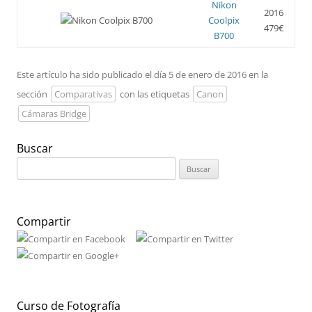
Nikon
2016
Coolpix
479€
B700
Este artículo ha sido publicado el día 5 de enero de 2016 en la
sección
Comparativas
con las etiquetas
Canon
Cámaras Bridge
Buscar
Buscar:
Compartir
Curso de Fotografía