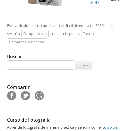
50 iHS
Este artículo ha sido publicado el día 6 de enero de 2015 en la
sección
Comparativas
con las etiquetas
Canon
Cámaras Compactas
Buscar
Buscar:
Compartir
Curso de Fotografía
Aprende fotografía de manera práctica y sencilla con el
curso de