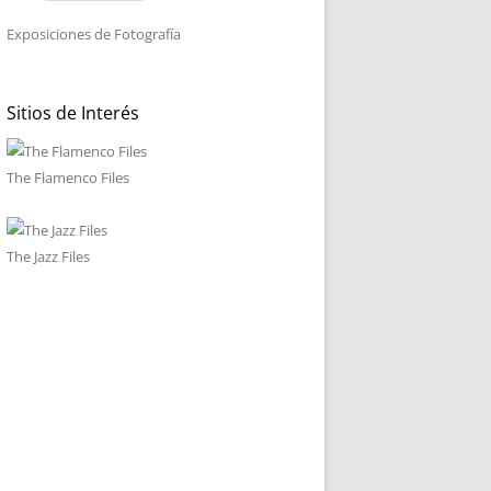
Exposiciones de Fotografía
Sitios de Interés
The Flamenco Files
The Jazz Files