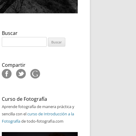
Buscar
Buscar:
Compartir
Curso de Fotografía
Aprende fotografía de manera práctica y
sencilla con el
curso de Introducción a la
Fotografía
de todo-fotografia.com