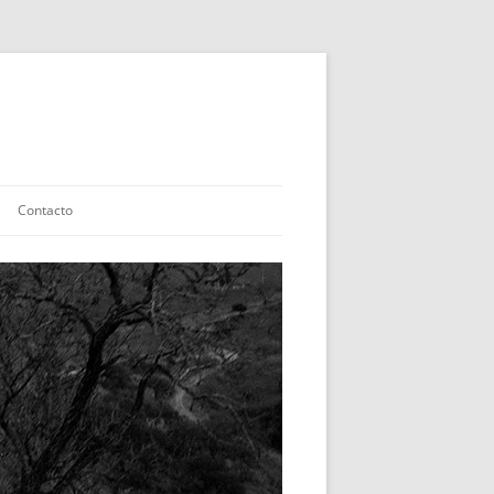
Contacto