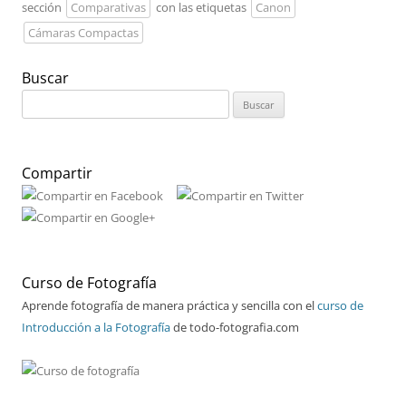
sección
Comparativas
con las etiquetas
Canon
Cámaras Compactas
Buscar
Buscar:
Compartir
Curso de Fotografía
Aprende fotografía de manera práctica y sencilla con el
curso de
Introducción a la Fotografía
de todo-fotografia.com