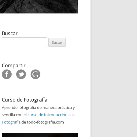
Buscar
Buscar:
Compartir
Curso de Fotografía
Aprende fotografía de manera práctica y
sencilla con el
curso de Introducción a la
Fotografía
de todo-fotografia.com