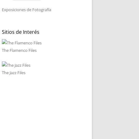
Exposiciones de Fotografía
Sitios de Interés
The Flamenco Files
The Jazz Files