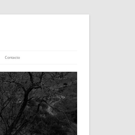
Contacto