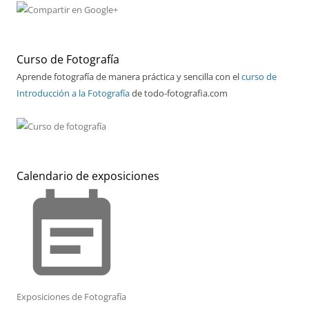
Curso de Fotografía
Aprende fotografía de manera práctica y sencilla con el
curso de
Introducción a la Fotografía
de todo-fotografia.com
Calendario de exposiciones
event_note
Exposiciones de Fotografía