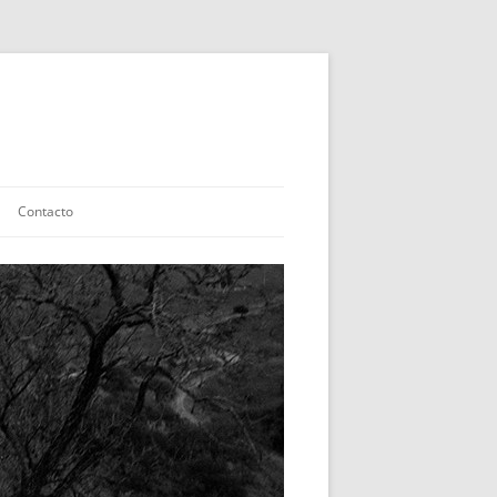
Contacto