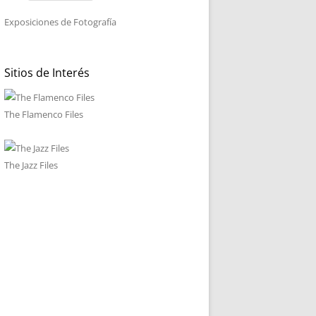
Exposiciones de Fotografía
Sitios de Interés
The Flamenco Files
The Jazz Files