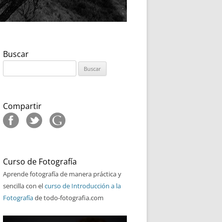
Buscar
Buscar:
Compartir
Curso de Fotografía
Aprende fotografía de manera práctica y
sencilla con el
curso de Introducción a la
Fotografía
de todo-fotografia.com