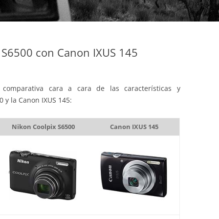
 S6500 con Canon IXUS 145
comparativa cara a cara de las características y
0 y la Canon IXUS 145:
Nikon Coolpix S6500
Canon IXUS 145