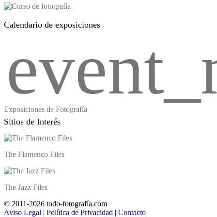
Calendario de exposiciones
event_
Exposiciones de Fotografía
Sitios de Interés
The Flamenco Files
The Jazz Files
© 2011-2026 todo-fotografía.com
Aviso Legal
|
Política de Privacidad
|
Contacto