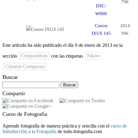
79€
DSC-
W800
Canon
2014
IXUS 145
99€
Este artículo ha sido publicado el día 9 de enero de 2013 en la
sección
Comparativas
con las etiquetas
Nikon
Cámaras Compactas
Buscar
Buscar:
Compartir
Curso de Fotografía
Aprende fotografía de manera práctica y sencilla con el
curso de
Introducción a la Fotografía
de todo-fotografia.com