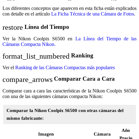
Los diferentes conceptos que aparecen en esta ficha están explicados
con detalle en el artículo
La Ficha Técnica de una Cámara de Fotos
.
restore
Línea del Tiempo
Ver la Nikon Coolpix S6500 en
La Línea del Tiempo de las
Cámaras Compacta Nikon.
format_list_numbered
Ranking
Ver el
Ranking de las Cámaras Compactas más populares
compare_arrows
Comparar Cara a Cara
Comparar cara a cara las características de la Nikon Coolpix S6500
con una de las siguientes cámaras compacta Nikon:
Comparar la Nikon Coolpix S6500 con otras cámaras del
mismo fabricante:
Año
Imagen
Cámara
Precio