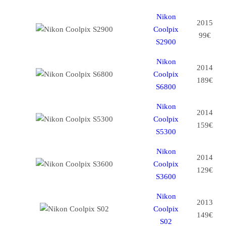
Nikon
2015
Coolpix
99€
S2900
Nikon
2014
Coolpix
189€
S6800
Nikon
2014
Coolpix
159€
S5300
Nikon
2014
Coolpix
129€
S3600
Nikon
2013
Coolpix
149€
S02