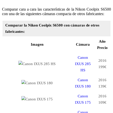
Comparar cara a cara las características de la Nikon Coolpix S6500
con una de las siguientes cámaras compacta de otros fabricantes:
Comparar la Nikon Coolpix S6500 con cámaras de otros
fabricantes:
Año
Imagen
Cámara
Precio
Canon
2016
IXUS 285
199€
HS
Canon
2016
IXUS 180
139€
Canon
2016
IXUS 175
109€
Canon