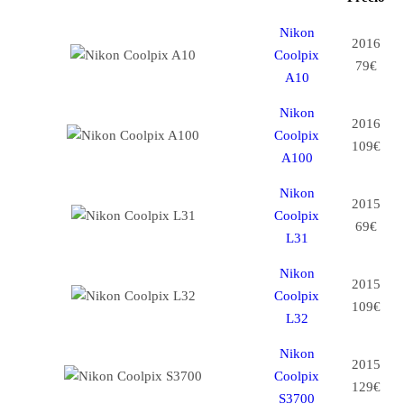
Nikon
2016
Coolpix
79€
A10
Nikon
2016
Coolpix
109€
A100
Nikon
2015
Coolpix
69€
L31
Nikon
2015
Coolpix
109€
L32
Nikon
2015
Coolpix
129€
S3700