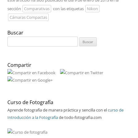
sección
Comparativas
con las etiquetas
Nikon
Cámaras Compactas
Buscar
Buscar:
Compartir
Curso de Fotografía
Aprende fotografía de manera práctica y sencilla con el
curso de
Introducción a la Fotografía
de todo-fotografia.com