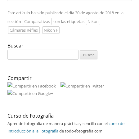
Este artículo ha sido publicado el día 30 de agosto de 2018 en la
sección
Comparativas
con las etiquetas
Nikon
Cámaras Réflex
Nikon F
Buscar
Buscar:
Compartir
Curso de Fotografía
Aprende fotografía de manera práctica y sencilla con el
curso de
Introducción a la Fotografía
de todo-fotografia.com