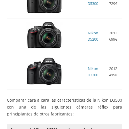
D5300
729€
Nikon
2012
D5200
699€
Nikon
2012
D3200
419€
Comparar cara a cara las características de la Nikon D3500
con una de las siguientes cámaras réflex para
principiantes de otros fabricantes: