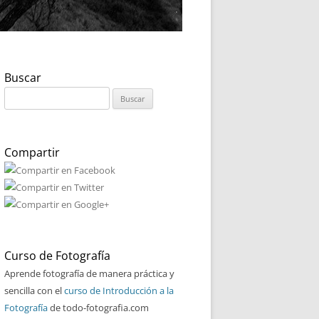
Buscar
Buscar:
Compartir
Curso de Fotografía
Aprende fotografía de manera práctica y
sencilla con el
curso de Introducción a la
Fotografía
de todo-fotografia.com