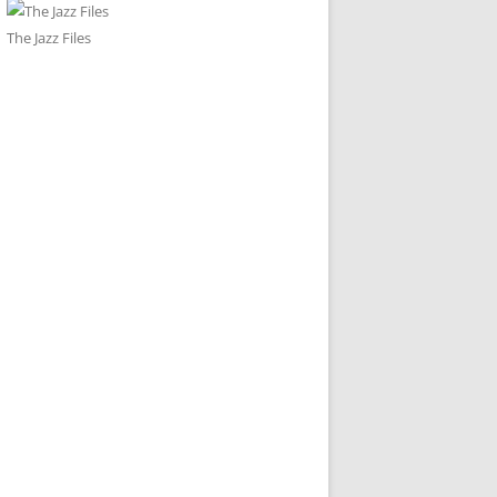
The Jazz Files