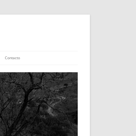
Contacto