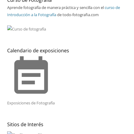
Aprende fotografía de manera práctica y sencilla con el
curso de
Introducción a la Fotografía
de todo-fotografia.com
Calendario de exposiciones
event_note
Exposiciones de Fotografía
Sitios de Interés