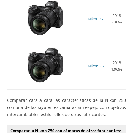
2018
Nikon Z7
3.369€
2018
Nikon Z6
1.969€
Comparar cara a cara las características de la Nikon Z50
con una de las siguientes cámaras sin espejo con objetivos
intercambiables estilo réflex de otros fabricantes:
Comparar la Nikon Z50 con cámaras de otros fabricantes: