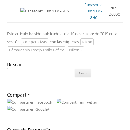
Panasonic
2022
Lumix DC-
2.099€
GH6
Este artículo ha sido publicado el día 10 de octubre de 2019 en la
sección
Comparativas
con las etiquetas
Nikon
Cámaras sin Espejo Estilo Réflex
Nikon Z
Buscar
Buscar:
Compartir
Curso de Fotografía