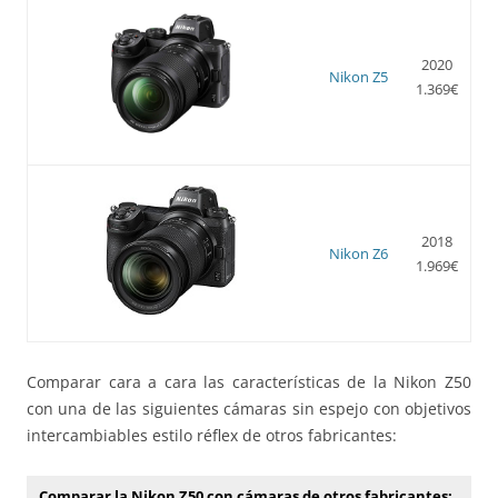
2020
Nikon Z5
1.369€
2018
Nikon Z6
1.969€
Comparar cara a cara las características de la Nikon Z50
con una de las siguientes cámaras sin espejo con objetivos
intercambiables estilo réflex de otros fabricantes:
Comparar la Nikon Z50 con cámaras de otros fabricantes: