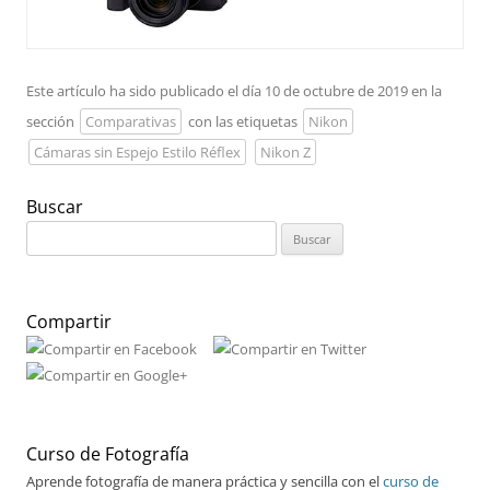
Este artículo ha sido publicado el día 10 de octubre de 2019 en la
sección
Comparativas
con las etiquetas
Nikon
Cámaras sin Espejo Estilo Réflex
Nikon Z
Buscar
Buscar:
Compartir
Curso de Fotografía
Aprende fotografía de manera práctica y sencilla con el
curso de