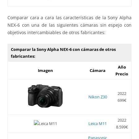
Comparar cara a cara las características de la Sony Alpha
NEX-6 con una de las siguientes cámaras sin espejo con
objetivos intercambiables de otros fabricantes:
Comparar la Sony Alpha NEX-6 con cámaras de otros
fabricantes:
Año
Imagen
Cámara
Precio
2022
Nikon Z30
699€
2022
Leica M11
8.599€
Panasonic