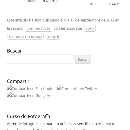
Pro3
1.749€
Este artículo ha sido publicado el día 13 de septiembre de 2012 en
la sección
Comparativas
con las etiquetas
Sony
Cámaras sin Espejo
Sony E
Buscar
Buscar:
Compartir
Curso de Fotografía
Aprende fotografía de manera práctica y sencilla con el
curso de