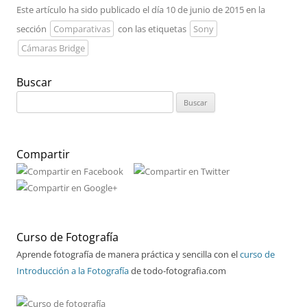
Este artículo ha sido publicado el día 10 de junio de 2015 en la
sección
Comparativas
con las etiquetas
Sony
Cámaras Bridge
Buscar
Buscar:
Compartir
Curso de Fotografía
Aprende fotografía de manera práctica y sencilla con el
curso de
Introducción a la Fotografía
de todo-fotografia.com