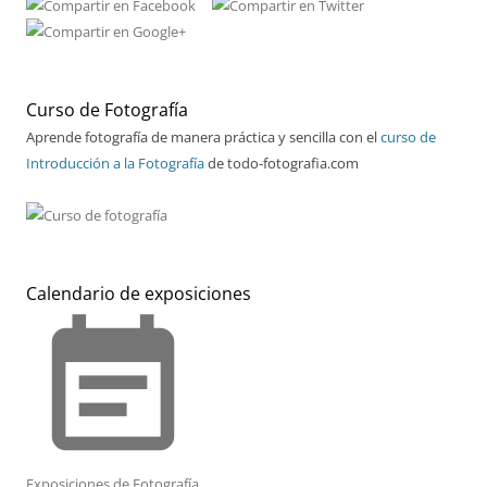
Curso de Fotografía
Aprende fotografía de manera práctica y sencilla con el
curso de
Introducción a la Fotografía
de todo-fotografia.com
Calendario de exposiciones
event_note
Exposiciones de Fotografía