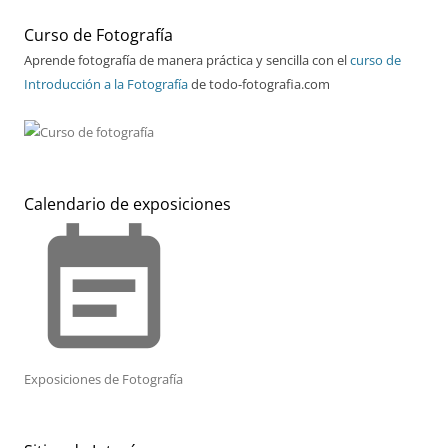
Curso de Fotografía
Aprende fotografía de manera práctica y sencilla con el
curso de
Introducción a la Fotografía
de todo-fotografia.com
Calendario de exposiciones
event_note
Exposiciones de Fotografía