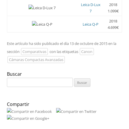
Leica D-Lux
2018
7
1.099€
2018
Leica Q-P
4.699€
Este artículo ha sido publicado el día 13 de octubre de 2015 en la
sección
Comparativas
con las etiquetas
Canon
Cámaras Compactas Avanzadas
Buscar
Buscar:
Compartir