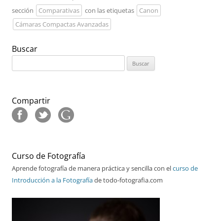
sección
Comparativas
con las etiquetas
Canon
Cámaras Compactas Avanzadas
Buscar
Buscar:
Compartir
Curso de Fotografía
Aprende fotografía de manera práctica y sencilla con el
curso de
Introducción a la Fotografía
de todo-fotografia.com