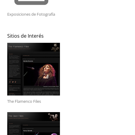
Exposiciones de Fotografía
Sitios de Interés
The Flamenco Files