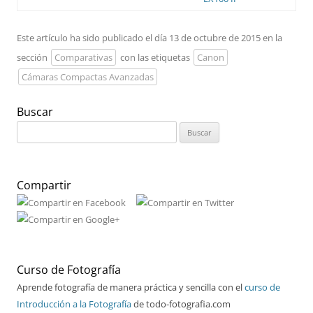
Este artículo ha sido publicado el día 13 de octubre de 2015 en la
sección
Comparativas
con las etiquetas
Canon
Cámaras Compactas Avanzadas
Buscar
Buscar:
Compartir
Curso de Fotografía
Aprende fotografía de manera práctica y sencilla con el
curso de
Introducción a la Fotografía
de todo-fotografia.com