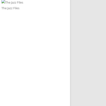
The Jazz Files