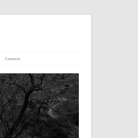
Contacto