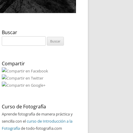
Buscar
Buscar:
Compartir
Curso de Fotografía
Aprende fotografía de manera práctica y
sencilla con el
curso de Introducción a la
Fotografía
de todo-fotografia.com