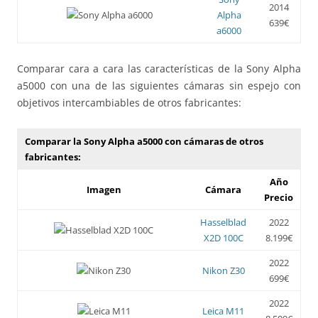
2014
Alpha
639€
a6000
Comparar cara a cara las características de la Sony Alpha
a5000 con una de las siguientes cámaras sin espejo con
objetivos intercambiables de otros fabricantes:
Comparar la Sony Alpha a5000 con cámaras de otros
fabricantes:
Año
Imagen
Cámara
Precio
Hasselblad
2022
X2D 100C
8.199€
2022
Nikon Z30
699€
2022
Leica M11