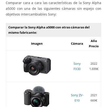
Comparar cara a cara las características de la Sony Alpha
a5000 con una de las siguientes cámaras sin espejo con
objetivos intercambiables Sony:
Comparar la Sony Alpha a5000 con otras cámaras del
mismo fabricante:
Año
Imagen
Cámara
Precio
Sony
2022
FX30
1.699€
Sony ZV-
2021
E10
669€