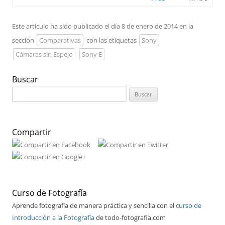
Este artículo ha sido publicado el día 8 de enero de 2014 en la
sección
Comparativas
con las etiquetas
Sony
Cámaras sin Espejo
Sony E
Buscar
Buscar:
Compartir
Curso de Fotografía
Aprende fotografía de manera práctica y sencilla con el
curso de
Introducción a la Fotografía
de todo-fotografia.com