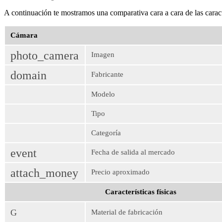
A continuación te mostramos una comparativa cara a cara de las carac
Cámara
photo_camera
Imagen
domain
Fabricante
Modelo
Tipo
Categoría
event
Fecha de salida al mercado
attach_money
Precio aproximado
Características físicas
G
Material de fabricación