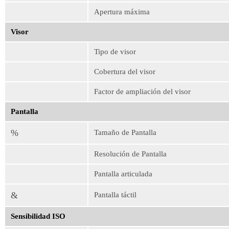
Apertura máxima
Visor
Tipo de visor
Cobertura del visor
Factor de ampliación del visor
Pantalla
%
Tamaño de Pantalla
Resolución de Pantalla
Pantalla articulada
&
Pantalla táctil
Sensibilidad ISO