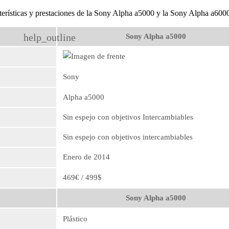
terísticas y prestaciones de la Sony Alpha a5000 y la Sony Alpha a600
help_outline
Sony Alpha a5000
Sony
Alpha a5000
Sin espejo con objetivos Intercambiables
Sin espejo con objetivos intercambiables
Enero de 2014
469€ / 499$
Sony Alpha a5000
Plástico