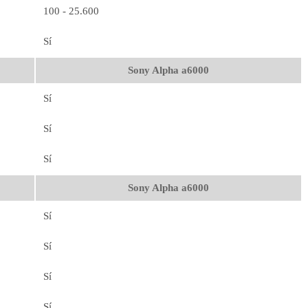
100 - 25.600
Sí
Sony Alpha a6000
Sí
Sí
Sí
Sony Alpha a6000
Sí
Sí
Sí
Sí