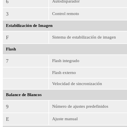
6
Autodisparador
3
Control remoto
Estabilización de Imagen
F
Sistema de estabilización de imagen
Flash
7
Flash integrado
Flash externo
Velocidad de sincronización
Balance de Blancos
9
Número de ajustes predefinidos
E
Ajuste manual