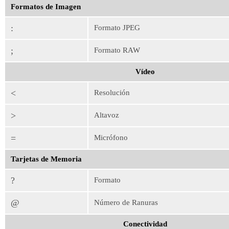
Formatos de Imagen
:
Formato JPEG
;
Formato RAW
Vídeo
<
Resolución
>
Altavoz
=
Micrófono
Tarjetas de Memoria
?
Formato
@
Número de Ranuras
Conectividad