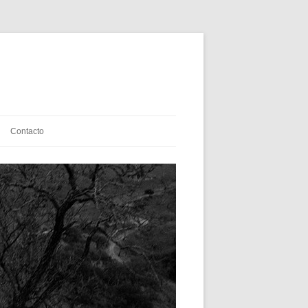
Contacto