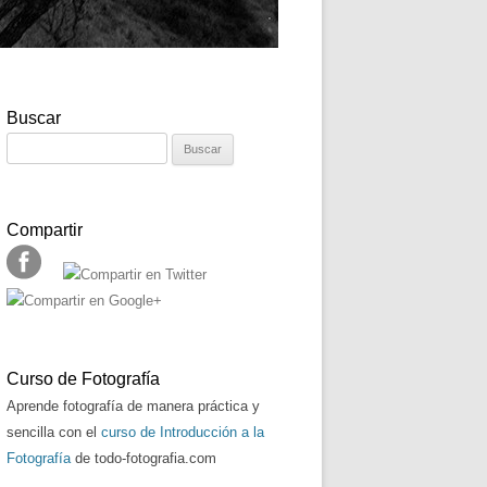
Buscar
Buscar:
Compartir
Curso de Fotografía
Aprende fotografía de manera práctica y
sencilla con el
curso de Introducción a la
Fotografía
de todo-fotografia.com