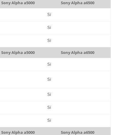
Sony Alpha a5000
Sony Alpha a6500
Sí
Sí
Sí
Sony Alpha a5000
Sony Alpha a6500
Sí
Sí
Sí
Sí
Sí
Sony Alpha a5000
Sony Alpha a6500