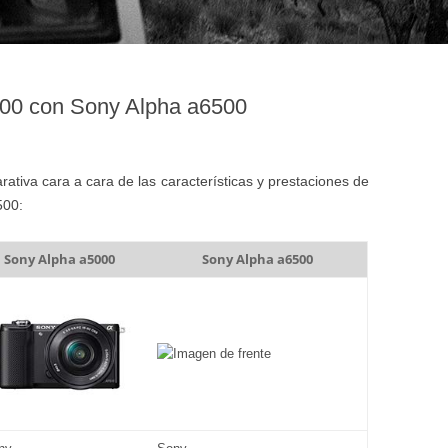
00 con Sony Alpha a6500
tiva cara a cara de las características y prestaciones de
500:
Sony Alpha a5000
Sony Alpha a6500