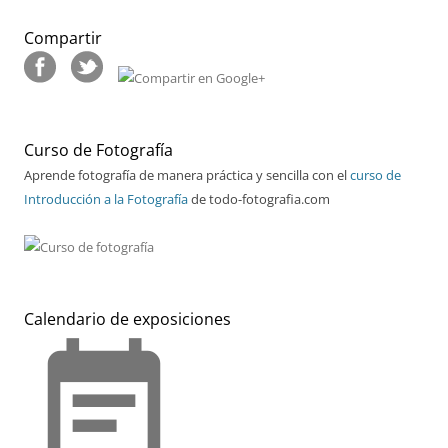
Compartir
Curso de Fotografía
Aprende fotografía de manera práctica y sencilla con el
curso de
Introducción a la Fotografía
de todo-fotografia.com
Calendario de exposiciones
event_note