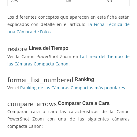
GPS
No
No
Los diferentes conceptos que aparecen en esta ficha están
explicados con detalle en el artículo
La Ficha Técnica de
una Cámara de Fotos
.
restore
Línea del Tiempo
Ver la Canon PowerShot Zoom en
La Línea del Tiempo de
las Cámaras Compacta Canon.
format_list_numbered
Ranking
Ver el
Ranking de las Cámaras Compactas más populares
compare_arrows
Comparar Cara a Cara
Comparar cara a cara las características de la Canon
PowerShot Zoom con una de las siguientes cámaras
compacta Canon: