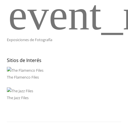
event_
Exposiciones de Fotografía
Sitios de Interés
The Flamenco Files
The Jazz Files