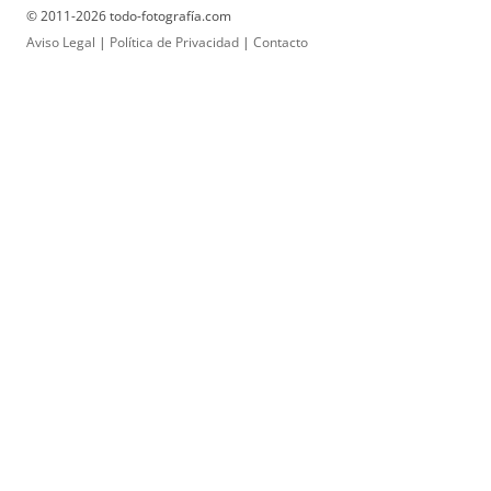
© 2011-2026 todo-fotografía.com
Aviso Legal
|
Política de Privacidad
|
Contacto