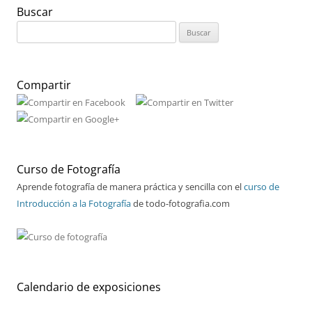
Buscar
Buscar:
Compartir
Curso de Fotografía
Aprende fotografía de manera práctica y sencilla con el
curso de
Introducción a la Fotografía
de todo-fotografia.com
Calendario de exposiciones