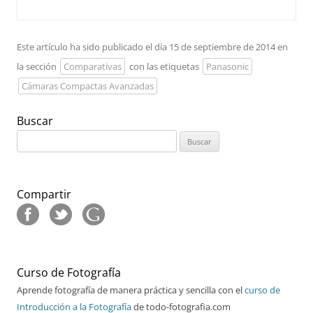
Este artículo ha sido publicado el día 15 de septiembre de 2014 en
la sección
Comparativas
con las etiquetas
Panasonic
Cámaras Compactas Avanzadas
Buscar
Buscar:
Compartir
Curso de Fotografía
Aprende fotografía de manera práctica y sencilla con el
curso de
Introducción a la Fotografía
de todo-fotografia.com