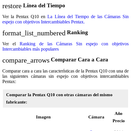
restore
Línea del Tiempo
Ver la Pentax Q10 en
La Línea del Tiempo de las Cámaras Sin
espejo con objetivos Intercambiables Pentax.
format_list_numbered
Ranking
Ver el
Ranking de las Cámaras Sin espejo con objetivos
Intercambiables más populares
compare_arrows
Comparar Cara a Cara
Comparar cara a cara las características de la Pentax Q10 con una de
las siguientes cámaras sin espejo con objetivos intercambiables
Pentax:
Comparar la Pentax Q10 con otras cámaras del mismo
fabricante:
Año
Imagen
Cámara
Precio