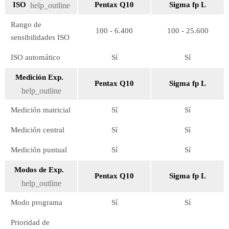
ISO
Pentax Q10
Sigma fp L
help_outline
Rango de
100 - 6.400
100 - 25.600
sensibilidades ISO
ISO automático
Sí
Sí
Medición Exp.
Pentax Q10
Sigma fp L
help_outline
Medición matricial
Sí
Sí
Medición central
Sí
Sí
Medición puntual
Sí
Sí
Modos de Exp.
Pentax Q10
Sigma fp L
help_outline
Modo programa
Sí
Sí
Prioridad de