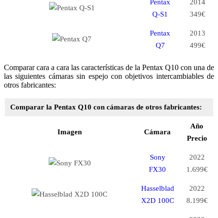
Pentax
2014
Q-S1
349€
Pentax
2013
Q7
499€
Comparar cara a cara las características de la Pentax Q10 con una de
las siguientes cámaras sin espejo con objetivos intercambiables de
otros fabricantes:
Comparar la Pentax Q10 con cámaras de otros fabricantes:
Año
Imagen
Cámara
Precio
Sony
2022
FX30
1.699€
Hasselblad
2022
X2D 100C
8.199€