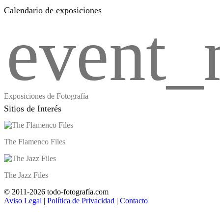
Calendario de exposiciones
event_
Exposiciones de Fotografía
Sitios de Interés
The Flamenco Files
The Jazz Files
© 2011-2026 todo-fotografía.com
Aviso Legal
|
Política de Privacidad
|
Contacto