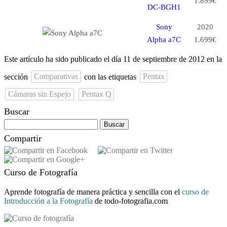
1.899€
DC-BGH1
Sony
2020
Alpha a7C
1.699€
Este artículo ha sido publicado el día 11 de septiembre de 2012 en la
sección
Comparativas
con las etiquetas
Pentax
Cámaras sin Espejo
Pentax Q
Buscar
Buscar:
Compartir
Curso de Fotografía
Aprende fotografía de manera práctica y sencilla con el
curso de
Introducción a la Fotografía
de todo-fotografia.com