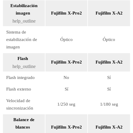
Estabilización
imagen
Fujifilm X-Pro2
Fujifilm X-A2
help_outline
Sistema de
estabilización de
Óptico
Óptico
imagen
Flash
Fujifilm X-Pro2
Fujifilm X-A2
help_outline
Flash integrado
No
Sí
Flash externo
Sí
Sí
Velocidad de
1/250 seg
1/180 seg
sincronización
Balance de
blancos
Fujifilm X-Pro2
Fujifilm X-A2