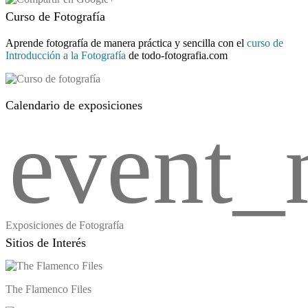
Curso de Fotografía
Aprende fotografía de manera práctica y sencilla con el
curso de
Introducción a la Fotografía
de todo-fotografia.com
Calendario de exposiciones
event_
Exposiciones de Fotografía
Sitios de Interés
The Flamenco Files