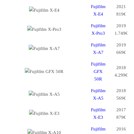
Fujifilm
2021
X-E4
819€
Fujifilm
2019
X-Pro3
1.749€
Fujifilm
2019
X-A7
669€
Fujifilm
2018
GFX
4.299€
50R
Fujifilm
2018
X-A5
569€
Fujifilm
2017
X-E3
879€
Fujifilm
2016