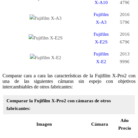
X-A10
479€
Fujifilm
2016
X-A3
579€
Fujifilm
2016
X-E2S
679€
Fujifilm
2013
X-E2
999€
Comparar cara a cara las características de la Fujifilm X-Pro2 con
una de las siguientes cámaras sin espejo con objetivos
intercambiables de otros fabricantes:
Comparar la Fujifilm X-Pro2 con cámaras de otros
fabricantes:
Año
Imagen
Cámara
Precio