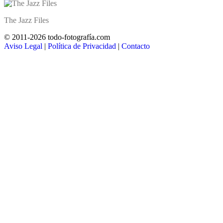
The Jazz Files
© 2011-2026 todo-fotografía.com
Aviso Legal
|
Política de Privacidad
|
Contacto