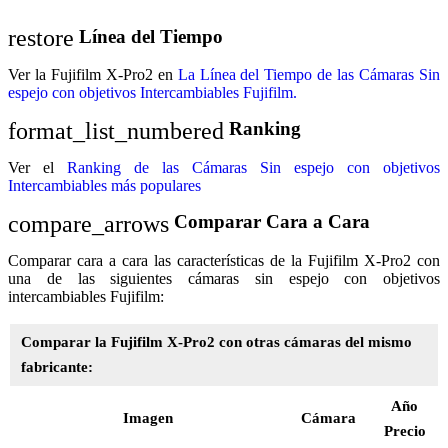
restore
Línea del Tiempo
Ver la Fujifilm X-Pro2 en
La Línea del Tiempo de las Cámaras Sin
espejo con objetivos Intercambiables Fujifilm.
format_list_numbered
Ranking
Ver el
Ranking de las Cámaras Sin espejo con objetivos
Intercambiables más populares
compare_arrows
Comparar Cara a Cara
Comparar cara a cara las características de la Fujifilm X-Pro2 con
una de las siguientes cámaras sin espejo con objetivos
intercambiables Fujifilm:
Comparar la Fujifilm X-Pro2 con otras cámaras del mismo
fabricante:
Año
Imagen
Cámara
Precio